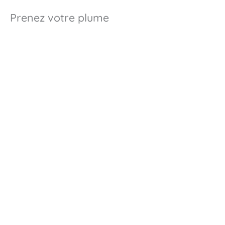
Prenez votre plume